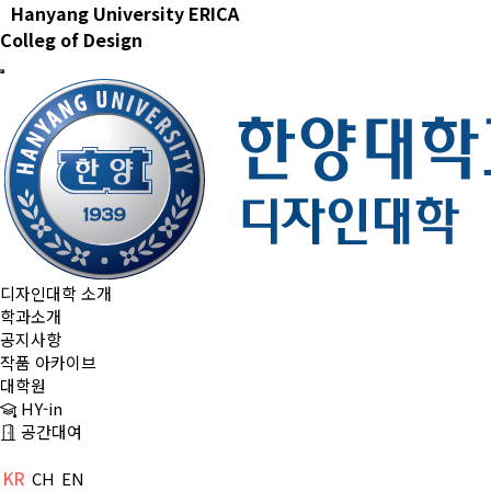
Hanyang University ERICA
Colleg of Design
디자인대학 소개
학과소개
공지사항
작품 아카이브
대학원
HY-in
공간대여
KR
CH
EN