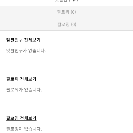
팔로워 (0)
팔로잉 (0)
맞팔친구 전체보기
맞팔친구가 없습니다.
팔로워 전체보기
팔로워가 없습니다.
팔로잉 전체보기
팔로잉이 없습니다.