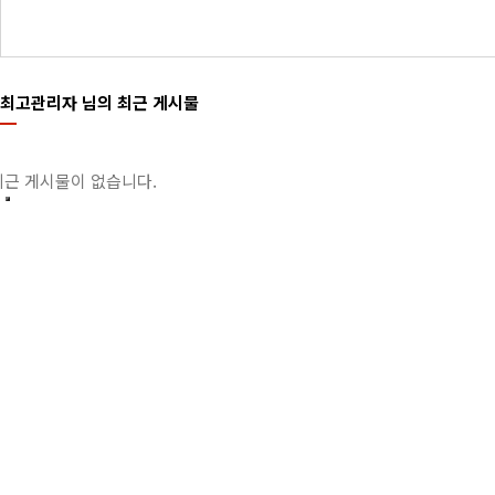
최고관리자 님의 최근 게시물
최근 게시물이 없습니다.