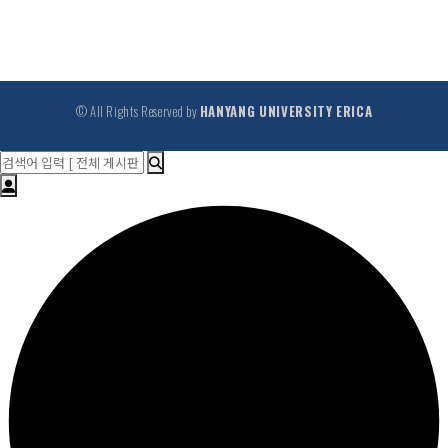
© All Rights Reserved by
HANYANG UNIVERSITY ERICA