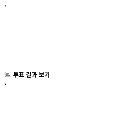
투표 결과 보기