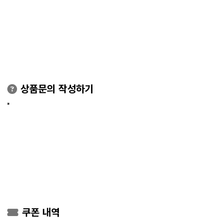
상품문의 작성하기
쿠폰 내역