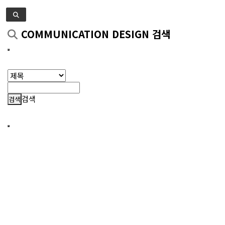
COMMUNICATION DESIGN 검색
검색