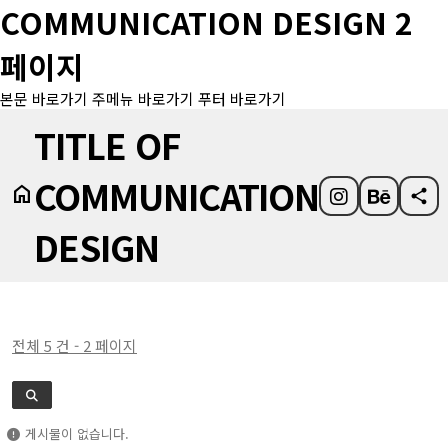
COMMUNICATION DESIGN 2
페이지
본문 바로가기
주메뉴 바로가기
푸터 바로가기
TITLE OF
COMMUNICATION
home
share
DESIGN
전체 5 건 - 2 페이지
게시물이 없습니다.