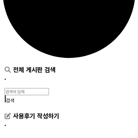
전체 게시판 검색
검색
사용후기 작성하기