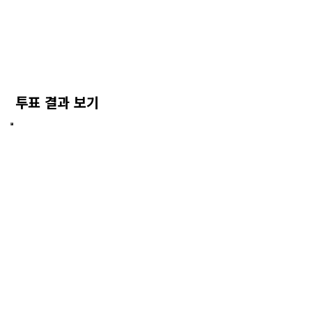
투표 결과 보기