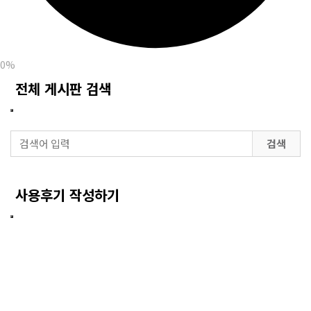
0%
전체 게시판 검색
검색
사용후기 작성하기