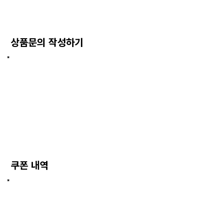
상품문의 작성하기
쿠폰 내역