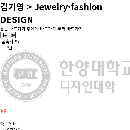
김기영 > Jewelry·fashion
DESIGN
본문 바로가기
주메뉴 바로가기
푸터 바로가기
메뉴 버튼
접속자 97
로그인
KR
CH
HY-in
EN
공간대여