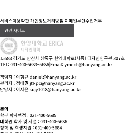
서비스이용약관
개인정보처리방침
이메일무단수집거부
관련 사이트
15588 경기도 안산시 상록구 한양대학로(사동) 디자인연구관 307호
TEL: 031-400-5683~5686
|
Email: ymech@hanyang.ac.kr
책임자 : 이형규 daniel@hanyang.ac.kr
관리자 : 정태권 jtkpc@hanyang.ac.kr
담당자 : 이지윤 sujy1018@hanyang.ac.kr
문의
학부 학사행정 : 031-400-5685
대학원 학사 및 시설 : 031-400-5686
장학 및 학생지원 : 031-400-5684