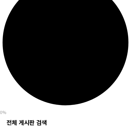
0%
전체 게시판 검색