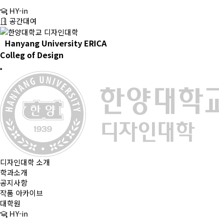
CH
HY-in
EN
공간대여
Hanyang University ERICA
Colleg of Design
디자인대학 소개
학과소개
공지사항
작품 아카이브
대학원
HY-in