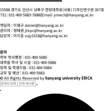
15588 경기도 안산시 상록구 한양대학로(사동) 디자인연구관 307호
TEL: 031-400-5683~5686
|
Email: ymech@hanyang.ac.kr
책임자 : 이형규 daniel@hanyang.ac.kr
관리자 : 정태권 jtkpc@hanyang.ac.kr
담당자 : 이지윤 sujy1018@hanyang.ac.kr
문의
학부 학사행정 : 031-400-5685
대학원 학사 및 시설 : 031-400-5686
장학 및 학생지원 : 031-400-5684
교무 및 예산 : 031-400-5683
© All Rights Reserved
by
hanyang university ERICA