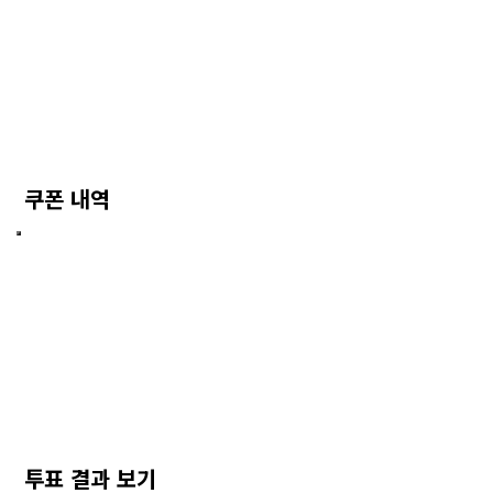
쿠폰 내역
투표 결과 보기