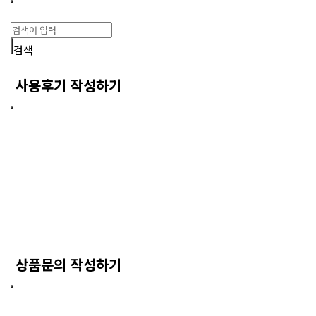
검색
사용후기 작성하기
상품문의 작성하기