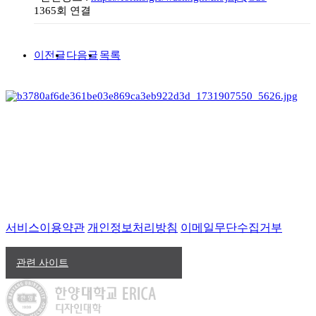
1365회 연결
이전글
다음글
목록
서비스이용약관
개인정보처리방침
이메일무단수집거부
관련 사이트