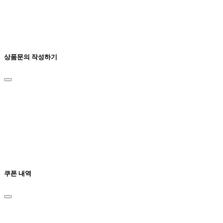
상품문의 작성하기
쿠폰 내역