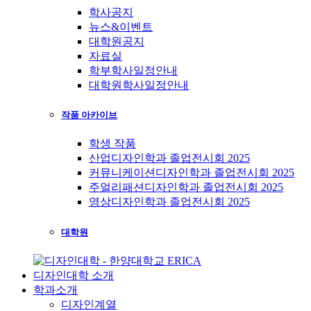
학사공지
뉴스&이벤트
대학원공지
자료실
학부학사일정안내
대학원학사일정안내
작품 아카이브
학생 작품
산업디자인학과 졸업전시회 2025
커뮤니케이션디자인학과 졸업전시회 2025
주얼리패션디자인학과 졸업전시회 2025
영상디자인학과 졸업전시회 2025
대학원
디자인대학 소개
학과소개
디자인계열