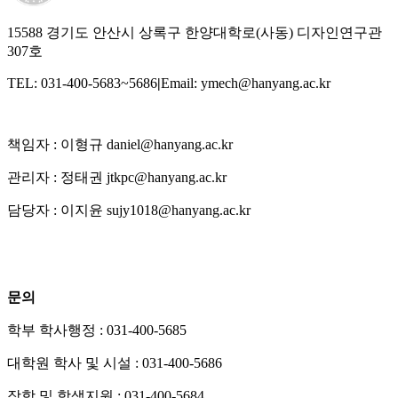
15588 경기도 안산시 상록구 한양대학로(사동) 디자인연구관
307호
TEL: 031-400-5683~5686
|
Email: ymech@hanyang.ac.kr
책임자 : 이형규 daniel@hanyang.ac.kr
관리자 : 정태권 jtkpc@hanyang.ac.kr
담당자 : 이지윤 sujy1018@hanyang.ac.kr
문의
학부 학사행정 : 031-400-5685
대학원 학사 및 시설 : 031-400-5686
장학 및 학생지원 : 031-400-5684