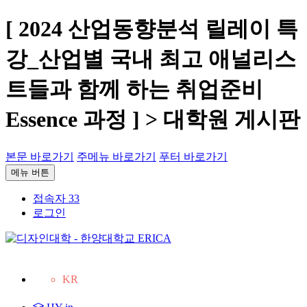
[ 2024 산업동향분석 릴레이 특
강_산업별 국내 최고 애널리스
트들과 함께 하는 취업준비
Essence 과정 ] > 대학원 게시판
본문 바로가기
주메뉴 바로가기
푸터 바로가기
메뉴 버튼
접속자 33
로그인
KR