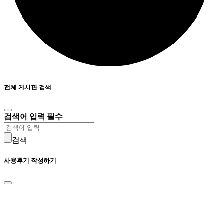
전체 게시판 검색
검색어 입력 필수
검색
사용후기 작성하기