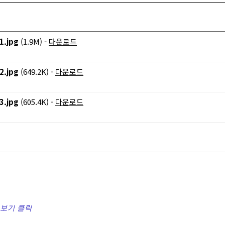
jpg
(1.9M) -
다운로드
jpg
(649.2K) -
다운로드
jpg
(605.4K) -
다운로드
 보기 클릭