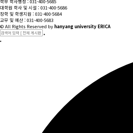
학부 학사행정 : 031-400-5685
대학원 학사 및 시설 : 031-400-5686
장학 및 학생지원 : 031-400-5684
교무 및 예산 : 031-400-5683
© All Rights Reserved
by
hanyang university ERICA