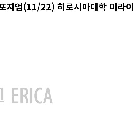
엄(11/22) 히로시마대학 미라이