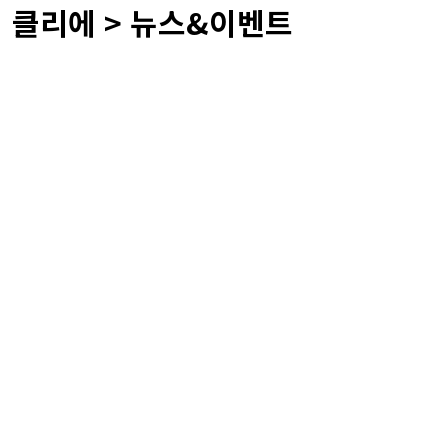
 클리에 > 뉴스&이벤트