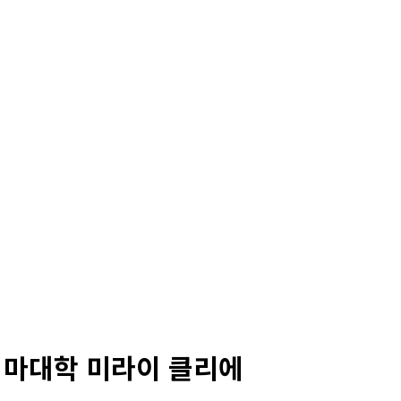
시마대학 미라이 클리에