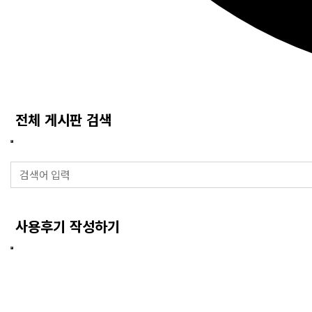
전체 게시판 검색
사용후기 작성하기