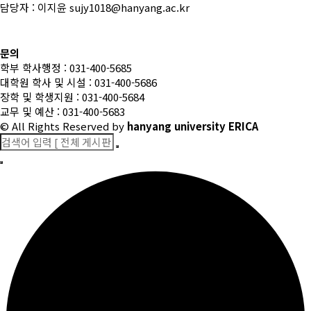
담당자 : 이지윤 sujy1018@hanyang.ac.kr
문의
학부 학사행정 : 031-400-5685
대학원 학사 및 시설 : 031-400-5686
장학 및 학생지원 : 031-400-5684
교무 및 예산 : 031-400-5683
© All Rights Reserved
by
hanyang university ERICA