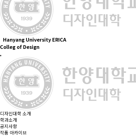
Hanyang University ERICA
Colleg of Design
디자인대학 소개
학과소개
공지사항
작품 아카이브