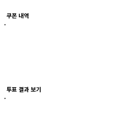
쿠폰 내역
투표 결과 보기