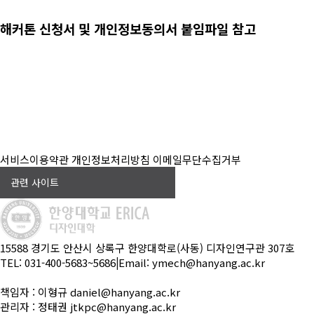
해커톤 신청서 및 개인정보동의서 붙임파일 참고
서비스이용약관
개인정보처리방침
이메일무단수집거부
관련 사이트
15588 경기도 안산시 상록구 한양대학로(사동) 디자인연구관 307호
TEL: 031-400-5683~5686
|
Email: ymech@hanyang.ac.kr
책임자 : 이형규 daniel@hanyang.ac.kr
관리자 : 정태권 jtkpc@hanyang.ac.kr