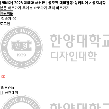
[제테마] 2025 제테마 해커톤 | 공모전 대외활동-링커리어 > 공지사항
본문 바로가기
주메뉴 바로가기
푸터 바로가기
메뉴 버튼
접속자 90
로그인
KR
CH
HY-in
EN
공간대여