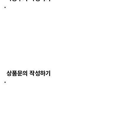
상품문의 작성하기