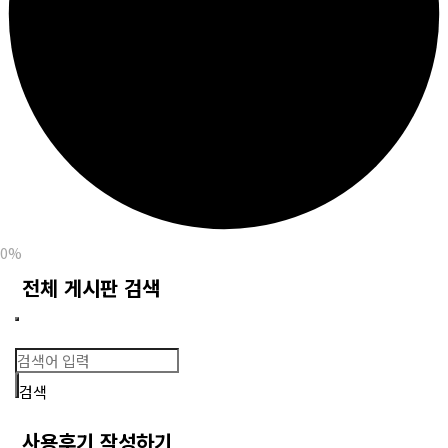
0%
전체 게시판 검색
검색
사용후기 작성하기