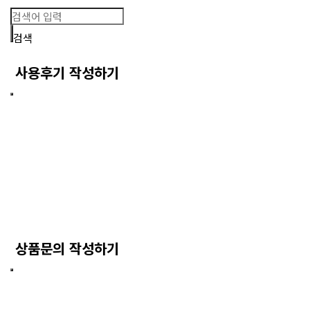
검색
사용후기 작성하기
상품문의 작성하기