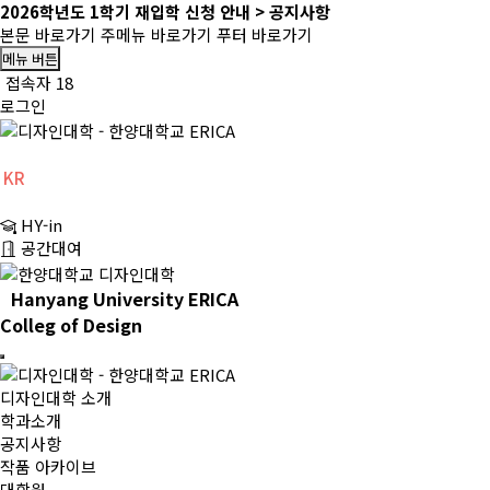
2026학년도 1학기 재입학 신청 안내 > 공지사항
본문 바로가기
주메뉴 바로가기
푸터 바로가기
메뉴 버튼
접속자 18
로그인
KR
CH
HY-in
EN
공간대여
Hanyang University ERICA
Colleg of Design
디자인대학 소개
학과소개
공지사항
작품 아카이브
대학원