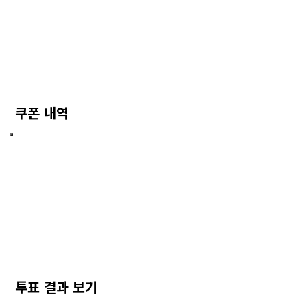
쿠폰 내역
투표 결과 보기