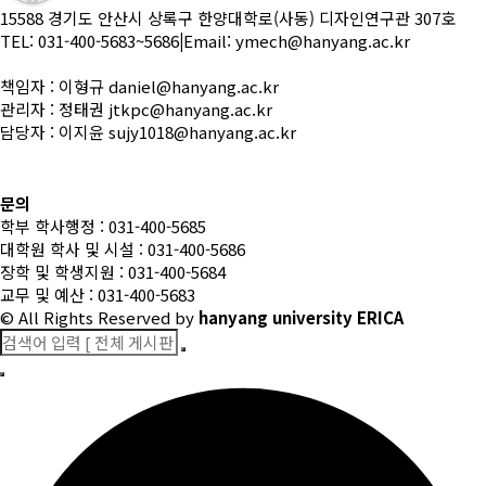
15588 경기도 안산시 상록구 한양대학로(사동) 디자인연구관 307호
TEL: 031-400-5683~5686
|
Email: ymech@hanyang.ac.kr
책임자 : 이형규 daniel@hanyang.ac.kr
관리자 : 정태권 jtkpc@hanyang.ac.kr
담당자 : 이지윤 sujy1018@hanyang.ac.kr
문의
학부 학사행정 : 031-400-5685
대학원 학사 및 시설 : 031-400-5686
장학 및 학생지원 : 031-400-5684
교무 및 예산 : 031-400-5683
© All Rights Reserved
by
hanyang university ERICA