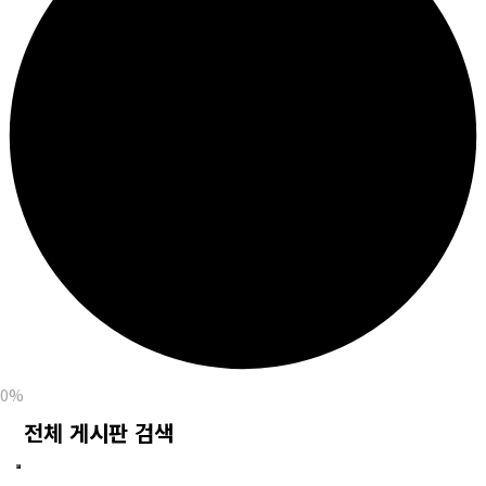
0%
전체 게시판 검색