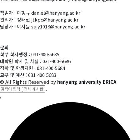
책임자 : 이형규 daniel@hanyang.ac.kr
관리자 : 정태권 jtkpc@hanyang.ac.kr
담당자 : 이지윤 sujy1018@hanyang.ac.kr
문의
학부 학사행정 : 031-400-5685
대학원 학사 및 시설 : 031-400-5686
장학 및 학생지원 : 031-400-5684
교무 및 예산 : 031-400-5683
© All Rights Reserved
by
hanyang university ERICA