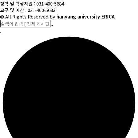
장학 및 학생지원 : 031-400-5684
교무 및 예산 : 031-400-5683
© All Rights Reserved
by
hanyang university ERICA