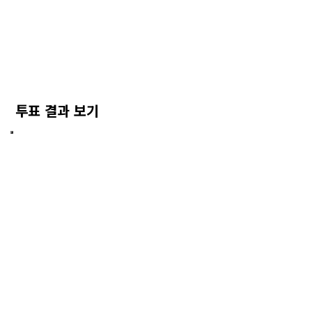
투표 결과 보기