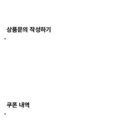
상품문의 작성하기
쿠폰 내역