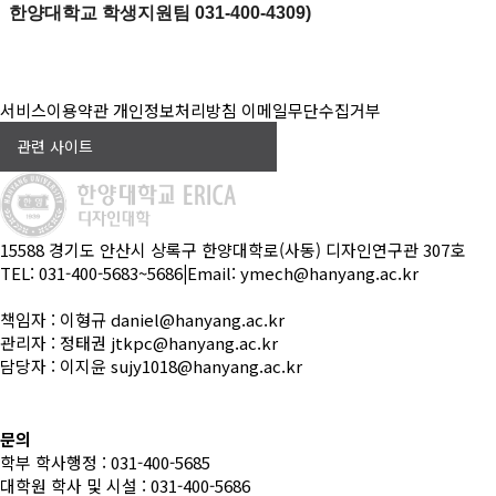
한양대학교 학생지원팀 031-400-4309)
서비스이용약관
개인정보처리방침
이메일무단수집거부
관련 사이트
15588 경기도 안산시 상록구 한양대학로(사동) 디자인연구관 307호
TEL: 031-400-5683~5686
|
Email: ymech@hanyang.ac.kr
책임자 : 이형규 daniel@hanyang.ac.kr
관리자 : 정태권 jtkpc@hanyang.ac.kr
담당자 : 이지윤 sujy1018@hanyang.ac.kr
문의
학부 학사행정 : 031-400-5685
대학원 학사 및 시설 : 031-400-5686