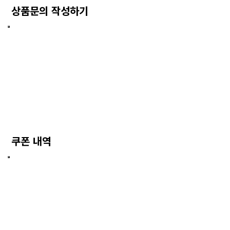
상품문의 작성하기
쿠폰 내역