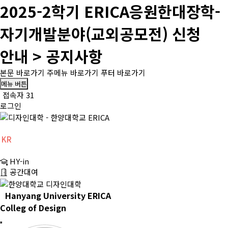
2025-2학기 ERICA응원한대장학-
자기개발분야(교외공모전) 신청
안내 > 공지사항
본문 바로가기
주메뉴 바로가기
푸터 바로가기
메뉴 버튼
접속자 31
로그인
KR
CH
HY-in
EN
공간대여
Hanyang University ERICA
Colleg of Design