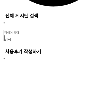
전체 게시판 검색
검색
사용후기 작성하기