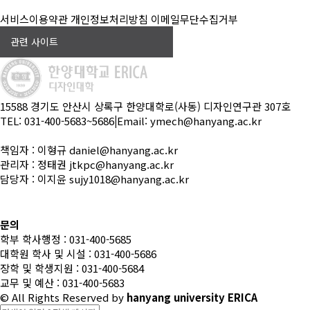
서비스이용약관
개인정보처리방침
이메일무단수집거부
관련 사이트
15588 경기도 안산시 상록구 한양대학로(사동) 디자인연구관 307호
TEL: 031-400-5683~5686
|
Email: ymech@hanyang.ac.kr
책임자 : 이형규 daniel@hanyang.ac.kr
관리자 : 정태권 jtkpc@hanyang.ac.kr
담당자 : 이지윤 sujy1018@hanyang.ac.kr
문의
학부 학사행정 : 031-400-5685
대학원 학사 및 시설 : 031-400-5686
장학 및 학생지원 : 031-400-5684
교무 및 예산 : 031-400-5683
© All Rights Reserved
by
hanyang university ERICA