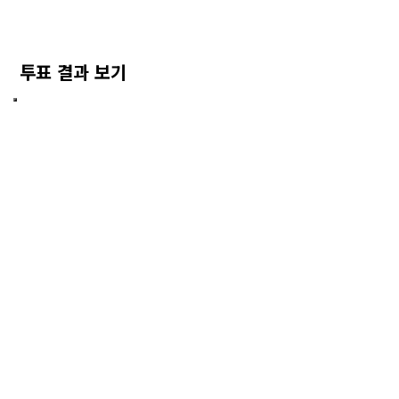
투표 결과 보기