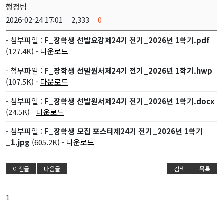
행정팀
2026-02-24 17:01
2,333
0
- 첨부파일 :
F_장학생 선발요강제24기 전기_2026년 1학기.pdf
(127.4K) -
다운로드
- 첨부파일 :
F_장학생 선발원서제24기 전기_2026년 1학기.hwp
(107.5K) -
다운로드
- 첨부파일 :
F_장학생 선발원서제24기 전기_2026년 1학기.docx
(24.5K) -
다운로드
- 첨부파일 :
F_장학생 모집 포스터제24기 전기_2026년 1학기
_1.jpg
(605.2K) -
다운로드
이전글
다음글
검색
목록
1