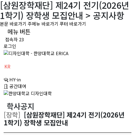
[삼원장학재단] 제24기 전기(2026년
1학기) 장학생 모집안내 > 공지사항
본문 바로가기
주메뉴 바로가기
푸터 바로가기
메뉴 버튼
접속자 23
로그인
KR
CH
HY-in
EN
공간대여
학사공지
[장학]
[삼원장학재단] 제24기 전기(2026년
1학기) 장학생 모집안내