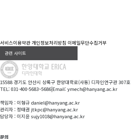
서비스이용약관
개인정보처리방침
이메일무단수집거부
관련 사이트
15588 경기도 안산시 상록구 한양대학로(사동) 디자인연구관 307호
TEL: 031-400-5683~5686
|
Email: ymech@hanyang.ac.kr
책임자 : 이형규 daniel@hanyang.ac.kr
관리자 : 정태권 jtkpc@hanyang.ac.kr
담당자 : 이지윤 sujy1018@hanyang.ac.kr
문의