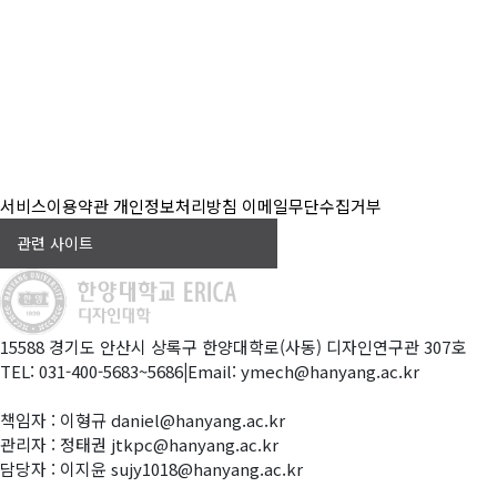
서비스이용약관
개인정보처리방침
이메일무단수집거부
관련 사이트
15588 경기도 안산시 상록구 한양대학로(사동) 디자인연구관 307호
TEL: 031-400-5683~5686
|
Email: ymech@hanyang.ac.kr
책임자 : 이형규 daniel@hanyang.ac.kr
관리자 : 정태권 jtkpc@hanyang.ac.kr
담당자 : 이지윤 sujy1018@hanyang.ac.kr