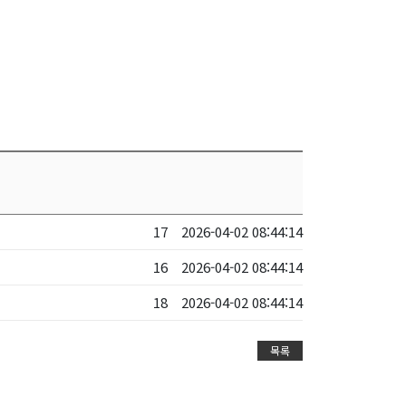
17
2026-04-02 08:44:14
16
2026-04-02 08:44:14
18
2026-04-02 08:44:14
목록