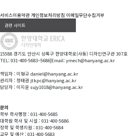
서비스이용약관
개인정보처리방침
이메일무단수집거부
관련 사이트
15588 경기도 안산시 상록구 한양대학로(사동) 디자인연구관 307호
TEL: 031-400-5683~5686
|
Email: ymech@hanyang.ac.kr
책임자 : 이형규 daniel@hanyang.ac.kr
관리자 : 정태권 jtkpc@hanyang.ac.kr
담당자 : 이지윤 sujy1018@hanyang.ac.kr
문의
학부 학사행정 : 031-400-5685
대학원 학사 및 시설 : 031-400-5686
장학 및 학생지원 : 031-400-5684
교무 및 예산 : 031-400-5683