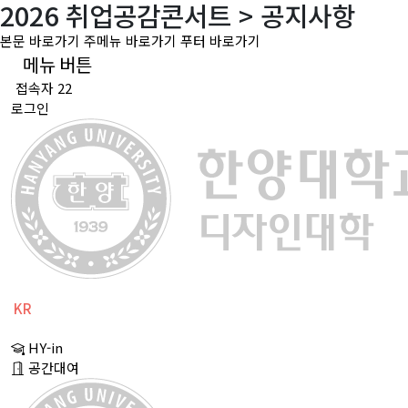
2026 취업공감콘서트 > 공지사항
본문 바로가기
주메뉴 바로가기
푸터 바로가기
메뉴 버튼
접속자 22
로그인
KR
CH
HY-in
EN
공간대여