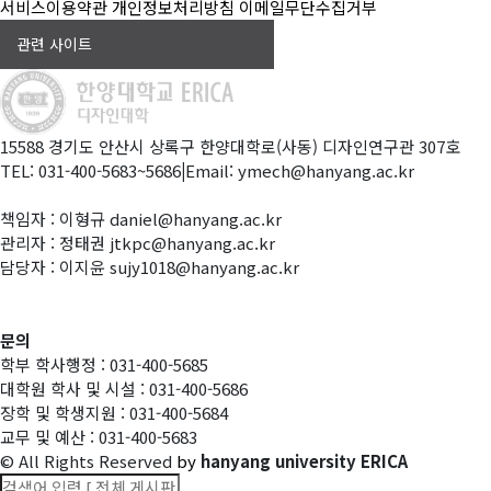
서비스이용약관
개인정보처리방침
이메일무단수집거부
관련 사이트
15588 경기도 안산시 상록구 한양대학로(사동) 디자인연구관 307호
TEL: 031-400-5683~5686
|
Email: ymech@hanyang.ac.kr
책임자 : 이형규 daniel@hanyang.ac.kr
관리자 : 정태권 jtkpc@hanyang.ac.kr
담당자 : 이지윤 sujy1018@hanyang.ac.kr
문의
학부 학사행정 : 031-400-5685
대학원 학사 및 시설 : 031-400-5686
장학 및 학생지원 : 031-400-5684
교무 및 예산 : 031-400-5683
© All Rights Reserved
by
hanyang university ERICA