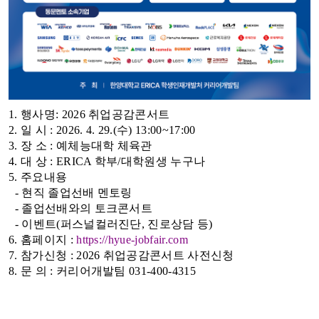
1. 행사명:
2026 취업공감콘서트
2. 일 시 : 2026. 4. 29.(수) 13:00~17:00
3. 장 소 : 예체능대학 체육관
4. 대 상 : ERICA 학부/대학원생 누구나
5. 주요내용
- 현직 졸업선배 멘토링
- 졸업선배와의 토크콘서트
- 이벤트(퍼스널컬러진단, 진로상담 등)
6. 홈페이지 :
https://hyue-jobfair.com
7. 참가신청 :
2026 취업공감콘서트 사전신청
8. 문 의 : 커리어개발팀 031-400-4315