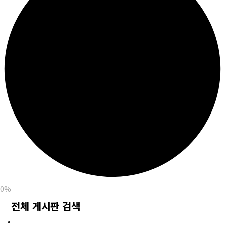
0%
전체 게시판 검색