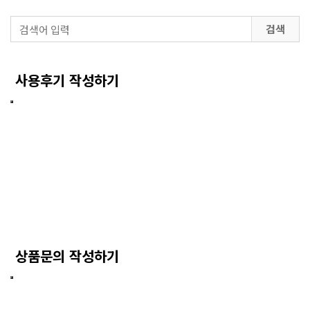
검색
사용후기 작성하기
상품문의 작성하기