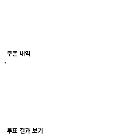
쿠폰 내역
투표 결과 보기