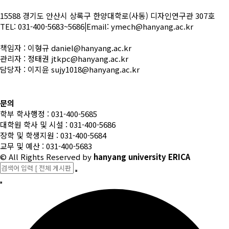
15588 경기도 안산시 상록구 한양대학로(사동) 디자인연구관 307호
TEL: 031-400-5683~5686
|
Email: ymech@hanyang.ac.kr
책임자 : 이형규 daniel@hanyang.ac.kr
관리자 : 정태권 jtkpc@hanyang.ac.kr
담당자 : 이지윤 sujy1018@hanyang.ac.kr
문의
학부 학사행정 : 031-400-5685
대학원 학사 및 시설 : 031-400-5686
장학 및 학생지원 : 031-400-5684
교무 및 예산 : 031-400-5683
© All Rights Reserved
by
hanyang university ERICA