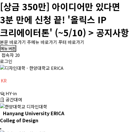
[상금 350만] 아이디어만 있다면
3분 만에 신청 끝! '올릭스 IP
크리에이터톤' (~5/10) > 공지사항
본문 바로가기
주메뉴 바로가기
푸터 바로가기
메뉴 버튼
접속자 20
로그인
KR
CH
HY-in
EN
공간대여
Hanyang University ERICA
Colleg of Design