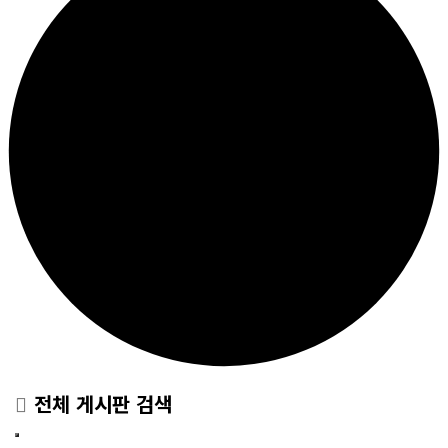
전체 게시판 검색