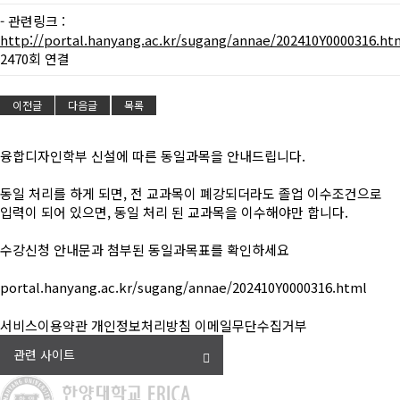
- 관련링크 :
http://portal.hanyang.ac.kr/sugang/annae/202410Y0000316.ht
2470회 연결
이전글
다음글
목록
융합디자인학부 신설에 따른 동일과목을 안내드립니다.
동일 처리를 하게 되면, 전 교과목이 폐강되더라도 졸업 이수조건으로
입력이 되어 있으면, 동일 처리 된 교과목을 이수해야만 합니다.
수강신청 안내문과 첨부된 동일과목표를 확인하세요
portal.hanyang.ac.kr/sugang/annae/202410Y0000316.html
서비스이용약관
개인정보처리방침
이메일무단수집거부
관련 사이트