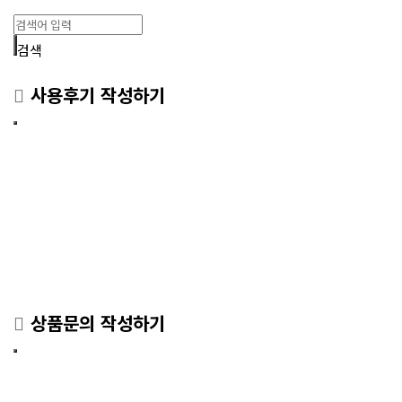
검색
사용후기 작성하기
상품문의 작성하기