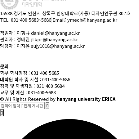
15588 경기도 안산시 상록구 한양대학로(사동) 디자인연구관 307호
TEL: 031-400-5683~5686
|
Email: ymech@hanyang.ac.kr
책임자 : 이형규 daniel@hanyang.ac.kr
관리자 : 정태권 jtkpc@hanyang.ac.kr
담당자 : 이지윤 sujy1018@hanyang.ac.kr
문의
학부 학사행정 : 031-400-5685
대학원 학사 및 시설 : 031-400-5686
장학 및 학생지원 : 031-400-5684
교무 및 예산 : 031-400-5683
© All Rights Reserved
by
hanyang university ERICA