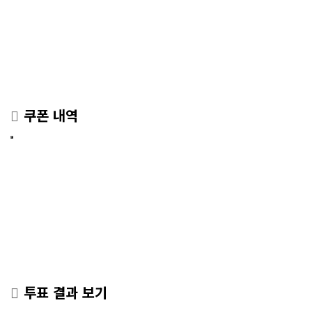
쿠폰 내역
투표 결과 보기