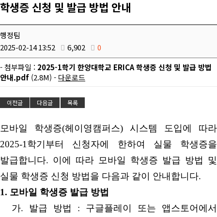
학생증 신청 및 발급 방법 안내
행정팀
2025-02-14 13:52
6,902
0
- 첨부파일 :
2025-1학기 한양대학교 ERICA 학생증 신청 및 발급 방법
안내.pdf
(2.8M) -
다운로드
이전글
다음글
목록
모바일 학생증(헤이영캠퍼스) 시스템 도입에 따라
2025-1학기부터 신청자에 한하여 실물 학생증을
발급합니다. 이에 따라 모바일 학생증 발급 방법 및
실물 학생증 신청 방법을 다음과 같이 안내합니다.
1. 모바일 학생증 발급 방법
가. 발급 방법 : 구글플레이 또는 앱스토어에서