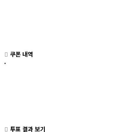
쿠폰 내역
투표 결과 보기