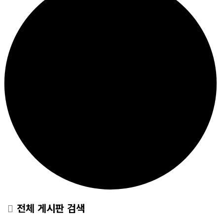
전체 게시판 검색