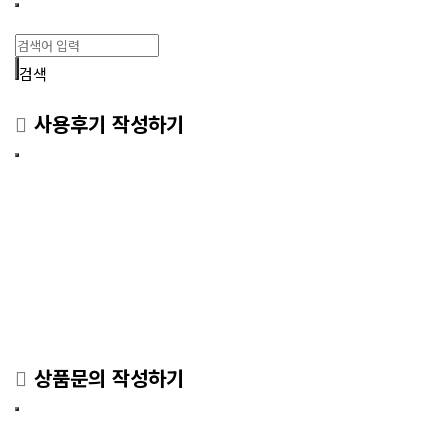
검색
사용후기 작성하기
상품문의 작성하기