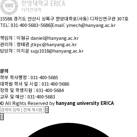
15588 경기도 안산시 상록구 한양대학로(사동) 디자인연구관 307호
TEL: 031-400-5683~5686
|
Email: ymech@hanyang.ac.kr
책임자 : 이형규 daniel@hanyang.ac.kr
관리자 : 정태권 jtkpc@hanyang.ac.kr
담당자 : 이지윤 sujy1018@hanyang.ac.kr
문의
학부 학사행정 : 031-400-5685
대학원 학사 및 시설 : 031-400-5686
장학 및 학생지원 : 031-400-5684
교무 및 예산 : 031-400-5683
© All Rights Reserved
by
hanyang university ERICA