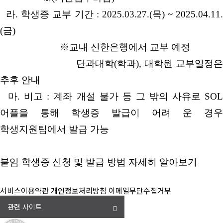
라. 학생증 교부 기간 : 2025.03.27.(목) ~ 2025.04.11.
(금)
※교내 신한은행에서 교부 예정
단과대학(학과), 대학원 교부일정은
추후 안내
마. 비고 : 계좌 개설 불가 등 그 밖의 사유로 SOL
어플을 통해 학생증 발급이 어려 운 경우
학생지원팀에서 발급 가능
붙임 학생증 신청 및 발급 방법 자세히 알아보기
서비스이용약관
개인정보처리방침
이메일무단수집거부
관련 사이트