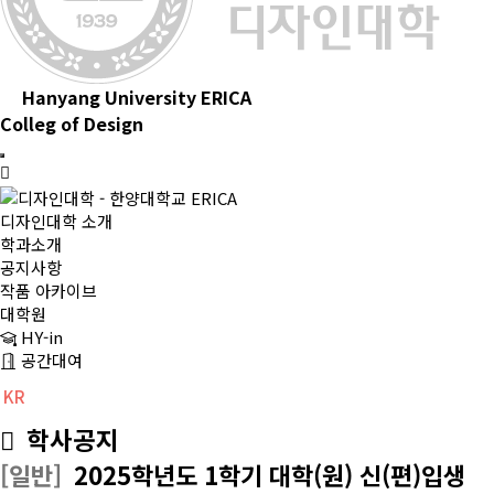
Hanyang University ERICA
Colleg of Design
디자인대학 소개
학과소개
공지사항
작품 아카이브
대학원
HY-in
공간대여
KR
CH
EN
학사공지
[일반]
2025학년도 1학기 대학(원) 신(편)입생