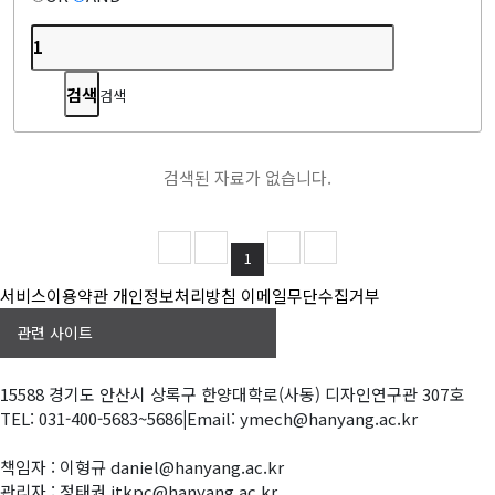
검색
검색된 자료가 없습니다.
1
서비스이용약관
개인정보처리방침
이메일무단수집거부
관련 사이트
15588 경기도 안산시 상록구 한양대학로(사동) 디자인연구관 307호
TEL: 031-400-5683~5686
|
Email: ymech@hanyang.ac.kr
책임자 : 이형규 daniel@hanyang.ac.kr
관리자 : 정태권 jtkpc@hanyang.ac.kr