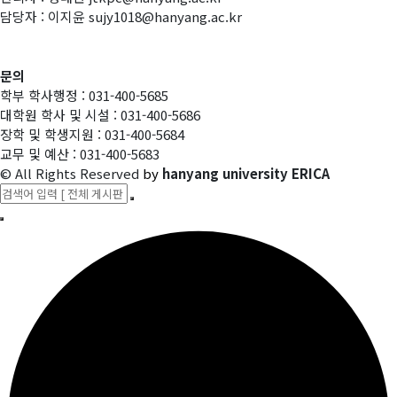
담당자 : 이지윤 sujy1018@hanyang.ac.kr
문의
학부 학사행정 : 031-400-5685
대학원 학사 및 시설 : 031-400-5686
장학 및 학생지원 : 031-400-5684
교무 및 예산 : 031-400-5683
© All Rights Reserved
by
hanyang university ERICA