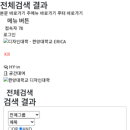
전체검색 결과
본문 바로가기
주메뉴 바로가기
푸터 바로가기
메뉴 버튼
접속자 78
로그인
KR
CH
HY-in
EN
공간대여
전체검색
검색 결과
OR
AND