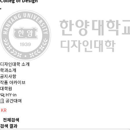
Colleg of Design
디자인대학 소개
학과소개
공지사항
작품 아카이브
대학원
HY-in
공간대여
KR
CH
EN
전체검색
검색 결과