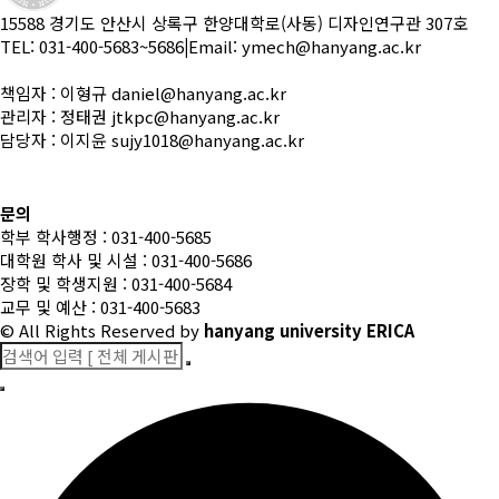
15588 경기도 안산시 상록구 한양대학로(사동) 디자인연구관 307호
TEL: 031-400-5683~5686
|
Email: ymech@hanyang.ac.kr
책임자 : 이형규 daniel@hanyang.ac.kr
관리자 : 정태권 jtkpc@hanyang.ac.kr
담당자 : 이지윤 sujy1018@hanyang.ac.kr
문의
학부 학사행정 : 031-400-5685
대학원 학사 및 시설 : 031-400-5686
장학 및 학생지원 : 031-400-5684
교무 및 예산 : 031-400-5683
© All Rights Reserved
by
hanyang university ERICA