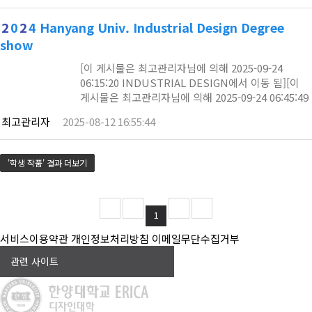
2
0
2
4 Hanyang Univ. Industrial Design Degree
show
[이 게시물은 최고관리자님에 의해 2025-09-24
06:15:20 INDUSTRIAL DESIGN에서 이동 됨][이
게시물은 최고관리자님에 의해 2025-09-24 06:45:49
학생 작품에서 이동 됨]
최고관리자
2025-08-12 16:55:44
'학생 작품' 결과 더보기
1
서비스이용약관
개인정보처리방침
이메일무단수집거부
관련 사이트