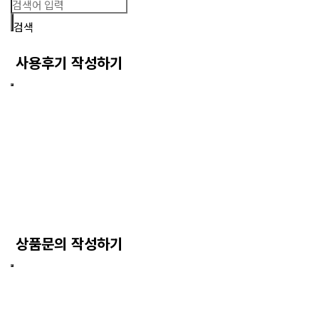
검색
사용후기 작성하기
상품문의 작성하기