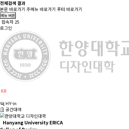
전체검색 결과
본문 바로가기
주메뉴 바로가기
푸터 바로가기
메뉴 버튼
접속자 25
로그인
KR
CH
HY-in
EN
공간대여
Hanyang University ERICA