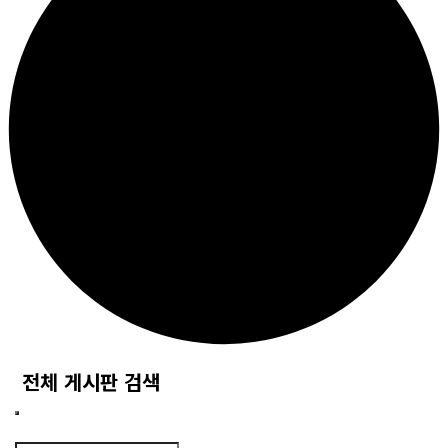
전체 게시판 검색