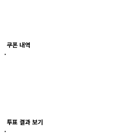
쿠폰 내역
투표 결과 보기