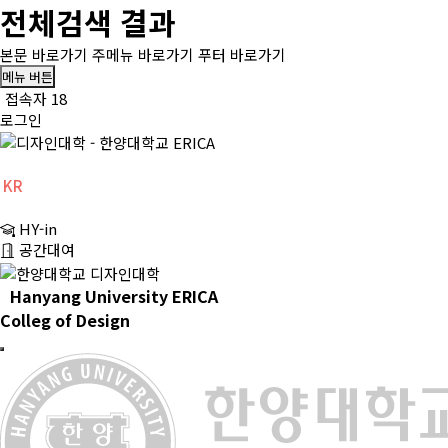
전체검색 결과
본문 바로가기
주메뉴 바로가기
푸터 바로가기
메뉴 버튼
접속자 18
로그인
KR
CH
HY-in
EN
공간대여
Hanyang University ERICA
Colleg of Design