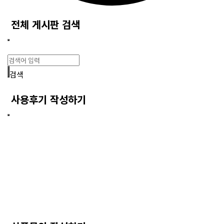
전체 게시판 검색
검색
사용후기 작성하기