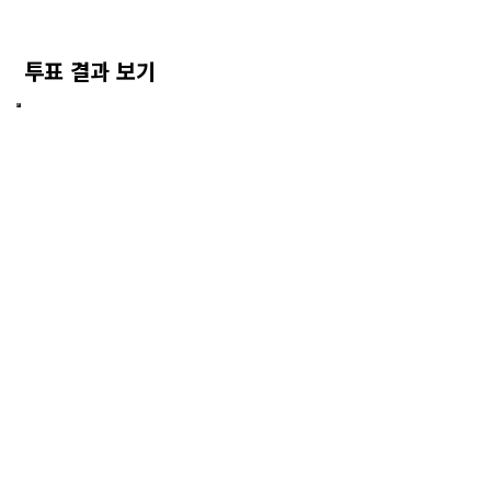
투표 결과 보기