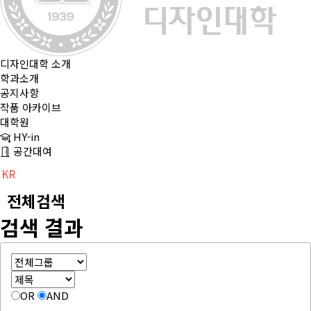
디자인대학 소개
학과소개
공지사항
작품 아카이브
대학원
HY-in
공간대여
KR
CH
EN
전체검색
검색 결과
OR
AND