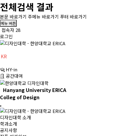
전체검색 결과
본문 바로가기
주메뉴 바로가기
푸터 바로가기
메뉴 버튼
접속자 28
로그인
KR
CH
HY-in
EN
공간대여
Hanyang University ERICA
Colleg of Design
디자인대학 소개
학과소개
공지사항