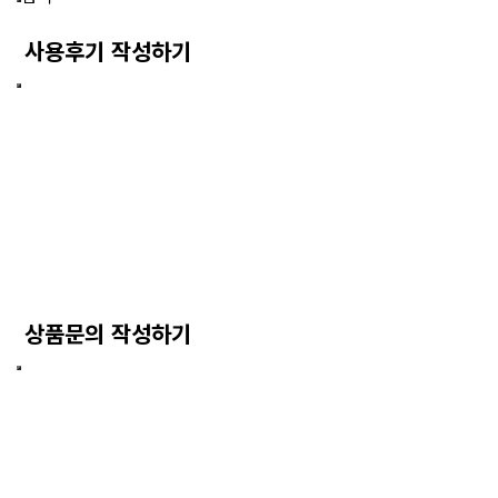
사용후기 작성하기
상품문의 작성하기