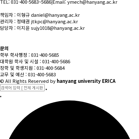
TEL: 031-400-5683~5686
|
Email: ymech@hanyang.ac.kr
책임자 : 이형규 daniel@hanyang.ac.kr
관리자 : 정태권 jtkpc@hanyang.ac.kr
담당자 : 이지윤 sujy1018@hanyang.ac.kr
문의
학부 학사행정 : 031-400-5685
대학원 학사 및 시설 : 031-400-5686
장학 및 학생지원 : 031-400-5684
교무 및 예산 : 031-400-5683
© All Rights Reserved
by
hanyang university ERICA