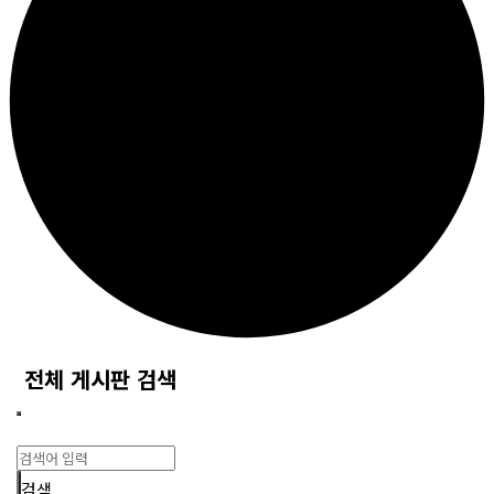
전체 게시판 검색
검색