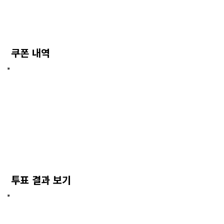
쿠폰 내역
투표 결과 보기